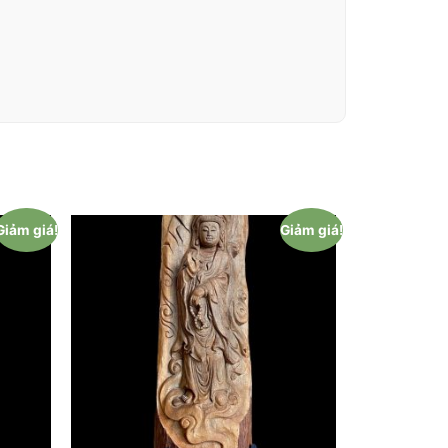
Giảm giá!
Giảm giá!