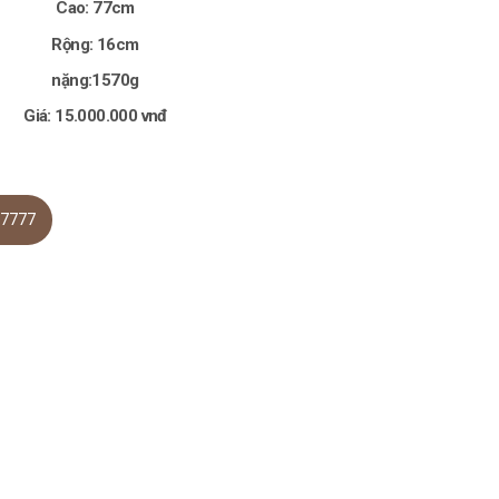
Cao: 77cm
Rộng: 16cm
nặng:1570g
Giá: 15.000.000 vnđ
.7777