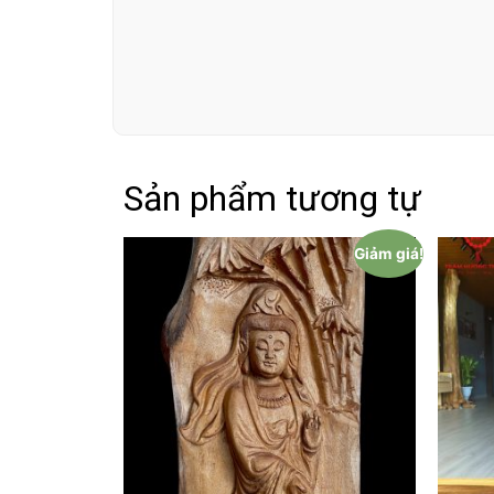
Sản phẩm tương tự
Giảm giá!