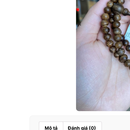
Mô tả
Đánh giá (0)