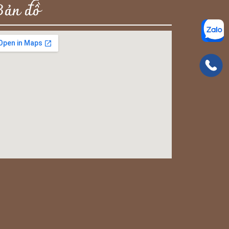
Bản đồ