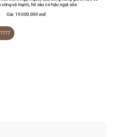
 sống và mạnh, hít sâu có hậu ngọt sữa
Giá: 19.000.000 vnđ
.7777