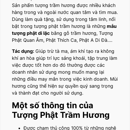
Sản phẩm tượng trầm hương được nhiều khách
hàng trong và ngoài nước quan tâm và tìm mua.
Dùng làm quà tặng, sử dụng trong tâm linh, nổi
bật trong tượng phật trầm hương là những
mẫu
tượng phật di lặc
bằng gỗ trầm hương, Tượng
Phật Quan Âm, Phật Thích Ca, Phật A Di Đà….
Tác dụng:
Giúp trừ tà ma, ám khí tạo ra không
khí an hòa giúp trí lực sảng khoái, tập trung làm
việc được tốt hơn do đó thường được các
doanh nhân sử dụng mong muốn mang lại
những điều may mắn trong việc kinh doanh. Mùi
hương cũng thể hiện sự quyền quý sang trọng
và thành đạt cho người sử dụng.
Một số thông tin của
Tượng Phật Trầm Hương
Được chạm thủ công 100% từ những nghệ