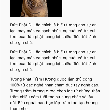
Đức Phật Di Lặc chính là biểu tượng cho sự an
lạc, may mắn và hạnh phúc, nụ cười vô tư, vui
tươi của đức phật mang lại nhiều điều tốt lành
cho gia chủ.
Đức Phật Di Lặc chính là biểu tượng cho sự an
lạc, may mắn và hạnh phúc, nụ cười vô tư, vui
tươi của đức phật mang lại nhiều điều tốt lành
cho gia chủ.
Tượng Phật Trầm Hương được làm thủ công
100% từ các nghệ nhân chạm đục tay nghề cao.
Tượng trầm hương được chọn lọc từ những thân
trầm nhiều năm tuổi tạo sự cứng chắc và lâu
dài. Bên ngoài bao bọc lớp trầm tóc tạo hương
thơm nhẹ.