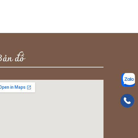
Bản đồ